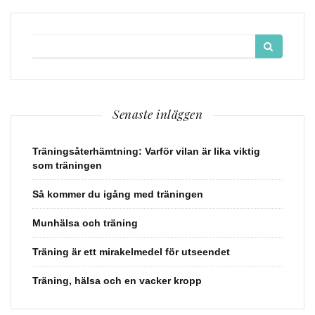
Search
for:
Senaste inläggen
Träningsåterhämtning: Varför vilan är lika viktig
som träningen
Så kommer du igång med träningen
Munhälsa och träning
Träning är ett mirakelmedel för utseendet
Träning, hälsa och en vacker kropp