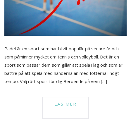
Padel är en sport som har blivit populär på senare år och
som påminner mycket om tennis och volleyboll. Det är en
sport som passar dem som gillar att spela i lag och som är
bättre på att spela med händerna än med fötterna i högt
tempo. Välj rätt sport för dig Beroende på vem […]