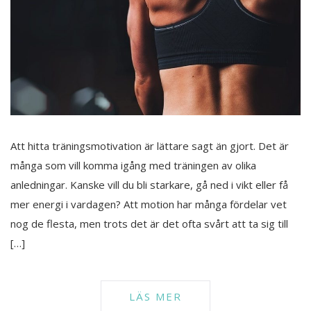
Att hitta träningsmotivation är lättare sagt än gjort. Det är
många som vill komma igång med träningen av olika
anledningar. Kanske vill du bli starkare, gå ned i vikt eller få
mer energi i vardagen? Att motion har många fördelar vet
nog de flesta, men trots det är det ofta svårt att ta sig till
[…]