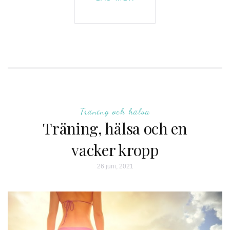
Träning och hälsa
Träning, hälsa och en
vacker kropp
26 juni, 2021