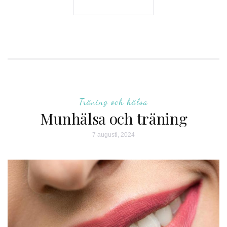
Träning och hälsa
Munhälsa och träning
7 augusti, 2024