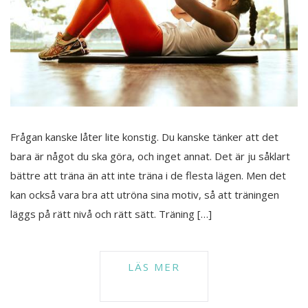
Frågan kanske låter lite konstig. Du kanske tänker att det
bara är något du ska göra, och inget annat. Det är ju såklart
bättre att träna än att inte träna i de flesta lägen. Men det
kan också vara bra att utröna sina motiv, så att träningen
läggs på rätt nivå och rätt sätt. Träning […]