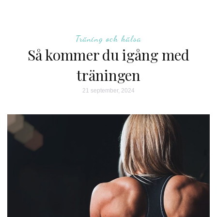
Träning och hälsa
Så kommer du igång med
träningen
21 september, 2024