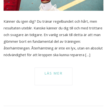
Känner du igen dig? Du tränar regelbundet och hårt, men
resultaten uteblir. Kanske känner du dig till och med tröttare
och svagare än tidigare. En vanlig orsak till detta är att man
glömmer bort en fundamental del av träningen:
återhämtningen. Återhämtning är inte en lyx, utan en absolut
nödvändighet för att kroppen ska kunna reparera […]