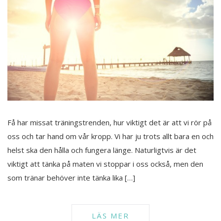
Få har missat träningstrenden, hur viktigt det är att vi rör på
oss och tar hand om vår kropp. Vi har ju trots allt bara en och
helst ska den hålla och fungera länge. Naturligtvis är det
viktigt att tänka på maten vi stoppar i oss också, men den
som tränar behöver inte tänka lika […]