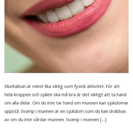
Munhälsan är minst lika viktig som fysisk aktivitet. För att
hela kroppen och själen ska må bra är det viktigt att ta hand
om alla delar. Om du inte tar hand om munnen kan sjukdomar
uppstå. Svamp i munnen är en sjukdom som du kan drabbas
av om du inte vårdar munnen. Svamp i munnen […]