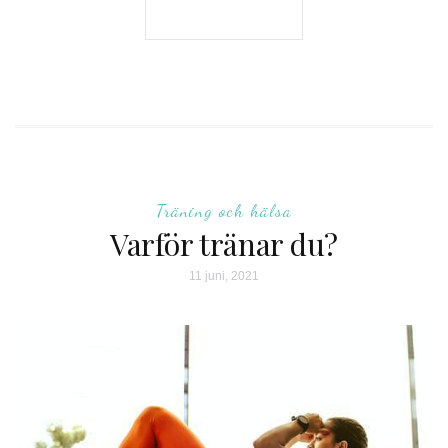
Träning och hälsa
Varför tränar du?
11 juni, 2021