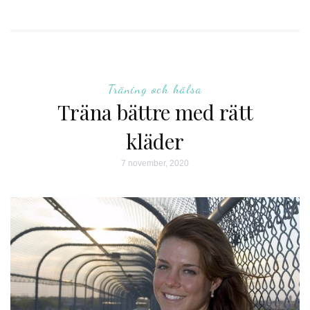
Träning och hälsa
Träna bättre med rätt
kläder
7 november, 2020