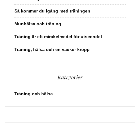
Så kommer du igång med träningen
Munhälsa och träning
Träning är ett mirakelmedel för utseendet
Träning, hälsa och en vacker kropp
Kategorier
Träning och hälsa