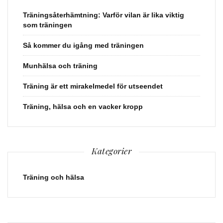
Träningsåterhämtning: Varför vilan är lika viktig
som träningen
Så kommer du igång med träningen
Munhälsa och träning
Träning är ett mirakelmedel för utseendet
Träning, hälsa och en vacker kropp
Kategorier
Träning och hälsa