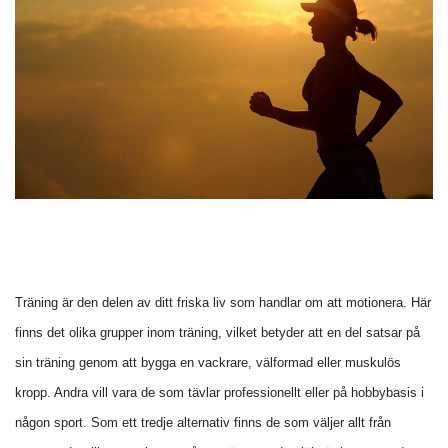
Träning är den delen av ditt friska liv som handlar om att motionera. Här
finns det olika grupper inom träning, vilket betyder att en del satsar på
sin träning genom att bygga en vackrare, välformad eller muskulös
kropp. Andra vill vara de som tävlar professionellt eller på hobbybasis i
någon sport. Som ett tredje alternativ finns de som väljer allt från