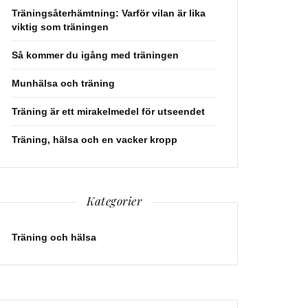
Träningsåterhämtning: Varför vilan är lika
viktig som träningen
Så kommer du igång med träningen
Munhälsa och träning
Träning är ett mirakelmedel för utseendet
Träning, hälsa och en vacker kropp
Kategorier
Träning och hälsa