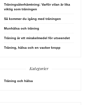
Träningsåterhämtning: Varför vilan är lika
viktig som träningen
Så kommer du igång med träningen
Munhälsa och träning
Träning är ett mirakelmedel för utseendet
Träning, hälsa och en vacker kropp
Kategorier
Träning och hälsa